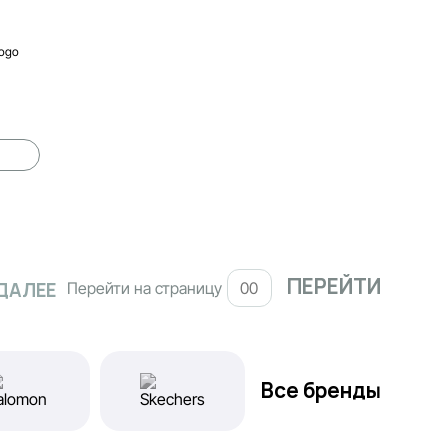
Logo
ДАЛЕЕ
Перейти на страницу
Все бренды