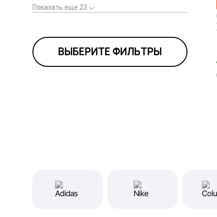
Показать еще 23
ВЫБЕРИТЕ ФИЛЬТРЫ