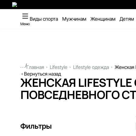
Виды спорта
Мужчинам
Женщинам
Детям
Меню
...
Главная
Lifestyle
Lifestyle одежда
Женская L
Вернуться назад
ЖЕНСКАЯ LIFESTYLE
ПОВСЕДНЕВНОГО С
Фильтры