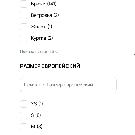
Брюки
(141)
Ветровка
(2)
Жилет
(1)
Куртка
(2)
Показать еще 13
РАЗМЕР ЕВРОПЕЙСКИЙ
XS
(1)
S
(8)
M
(8)