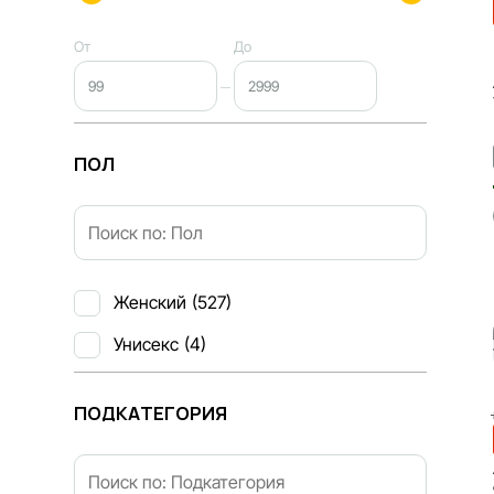
От
До
ПОЛ
Женский
(527)
Унисекс
(4)
ПОДКАТЕГОРИЯ