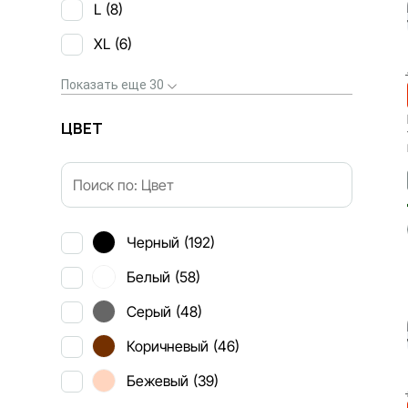
L
(8)
XL
(6)
Показать еще 30
ЦВЕТ
Черный
(192)
Белый
(58)
Серый
(48)
Коричневый
(46)
Бежевый
(39)