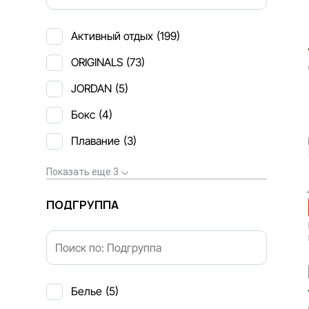
Активный отдых
(199)
ORIGINALS
(73)
JORDAN
(5)
Бокс
(4)
Плавание
(3)
Показать еще 3
ПОДГРУППА
Белье
(5)