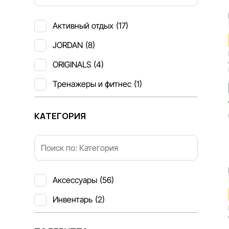
Активный отдых
(17)
JORDAN
(8)
ORIGINALS
(4)
Тренажеры и фитнес
(1)
КАТЕГОРИЯ
Аксессуары
(56)
Инвентарь
(2)