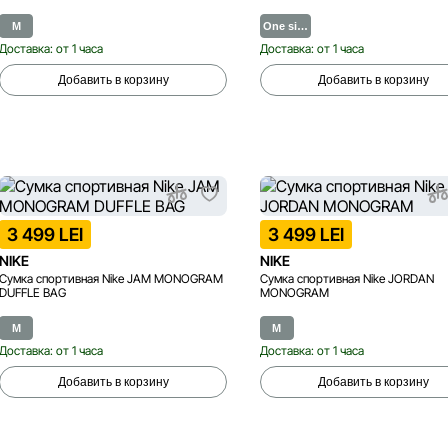
M
One si…
Доставка: от 1 часа
Доставка: от 1 часа
Добавить в корзину
Добавить в корзину
3 499 LEI
3 499 LEI
NIKE
NIKE
Сумка спортивная Nike JAM MONOGRAM
Сумка спортивная Nike JORDAN
DUFFLE BAG
MONOGRAM
M
M
Доставка: от 1 часа
Доставка: от 1 часа
Добавить в корзину
Добавить в корзину