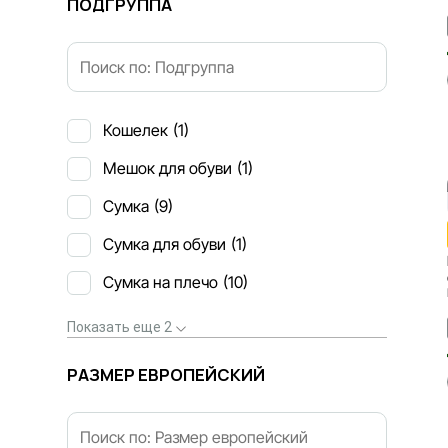
ПОДГРУППА
Кошелек
(1)
Мешок для обуви
(1)
Сумка
(9)
Сумка для обуви
(1)
Сумка на плечо
(10)
Показать еще 2
РАЗМЕР ЕВРОПЕЙСКИЙ