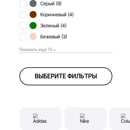
Серый
(9)
Коричневый
(4)
Зеленый
(4)
Бежевый
(3)
Показать еще 10
ВЫБЕРИТЕ ФИЛЬТРЫ