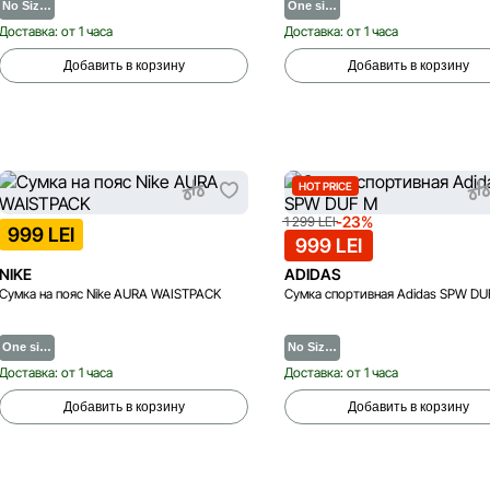
No Siz…
One si…
Доставка: от 1 часа
Доставка: от 1 часа
Добавить в корзину
Добавить в корзину
HOT PRICE
-23%
1 299 LEI
999 LEI
999 LEI
NIKE
ADIDAS
Сумка на пояс Nike AURA WAISTPACK
Сумка спортивная Adidas SPW DU
One si…
No Siz…
Доставка: от 1 часа
Доставка: от 1 часа
Добавить в корзину
Добавить в корзину