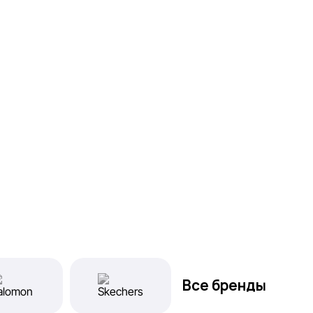
Все бренды