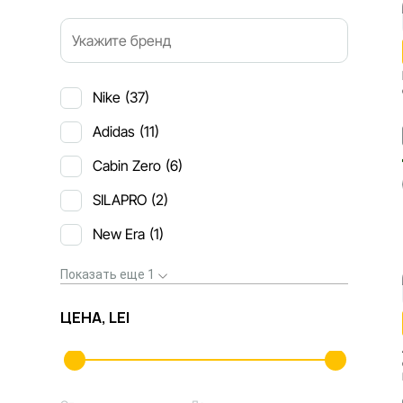
Nike
(37)
Adidas
(11)
Cabin Zero
(6)
SILAPRO
(2)
New Era
(1)
Показать еще 1
ЦЕНА, LEI