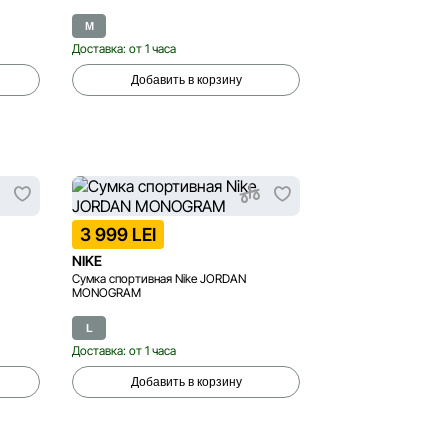
M
Доставка: от 1 часа
Добавить в корзину
3 999 LEI
NIKE
Сумка спортивная Nike JORDAN
MONOGRAM
L
Доставка: от 1 часа
Добавить в корзину