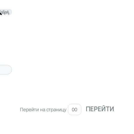
Перейти на страницу