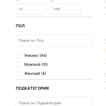
От
До
ПОЛ
Унисекс
(44)
Мужской
(10)
Женский
(4)
ПОДКАТЕГОРИЯ