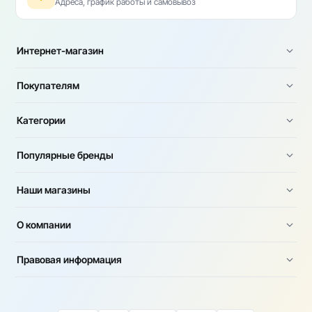
Адреса, график работы и самовывоз
Интернет-магазин
Покупателям
Категории
Популярные бренды
Наши магазины
О компании
Правовая информация