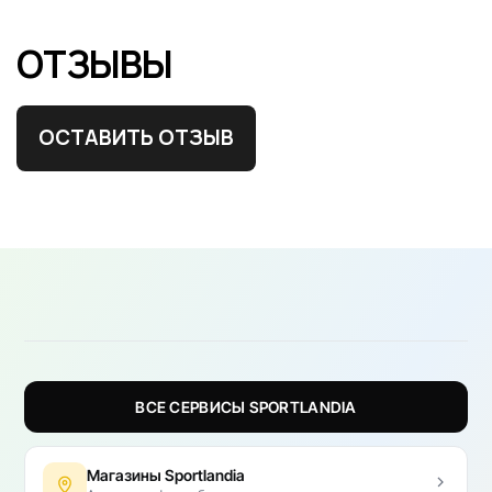
ОТЗЫВЫ
ОСТАВИТЬ ОТЗЫВ
ВСЕ СЕРВИСЫ SPORTLANDIA
Магазины Sportlandia