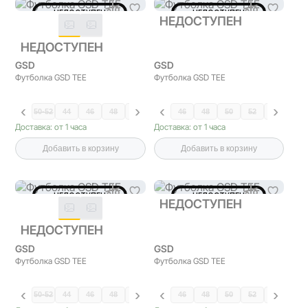
НЕДОСТУПЕН
НЕДОСТУПЕН
НЕДОСТУПЕН
НЕДОСТУПЕН
GSD
GSD
Футболка GSD TEE
Футболка GSD TEE
50-52
44
46
48
50
46
48
50
52
54
58
Доставка: от 1 часа
Доставка: от 1 часа
Добавить в корзину
Добавить в корзину
НЕДОСТУПЕН
НЕДОСТУПЕН
НЕДОСТУПЕН
НЕДОСТУПЕН
GSD
GSD
Футболка GSD TEE
Футболка GSD TEE
50-52
44
46
48
50
46
48
50
52
54
58