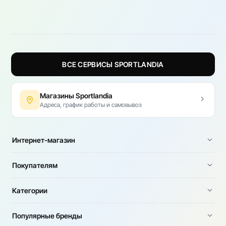
ВСЕ СЕРВИСЫ SPORTLANDIA
Магазины Sportlandia
Адреса, график работы и самовывоз
Интернет-магазин
Покупателям
Категории
Популярные бренды