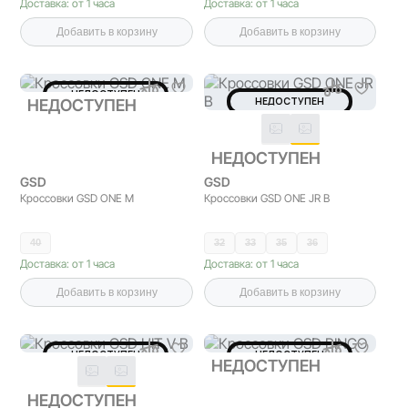
Доставка: от 1 часа
Доставка: от 1 часа
Добавить в корзину
Добавить в корзину
НЕДОСТУПЕН
НЕДОСТУПЕН
НЕДОСТУПЕН
НЕДОСТУПЕН
GSD
GSD
Кроссовки GSD ONE M
Кроссовки GSD ONE JR B
40
32
33
35
36
Доставка: от 1 часа
Доставка: от 1 часа
Добавить в корзину
Добавить в корзину
НЕДОСТУПЕН
НЕДОСТУПЕН
НЕДОСТУПЕН
НЕДОСТУПЕН