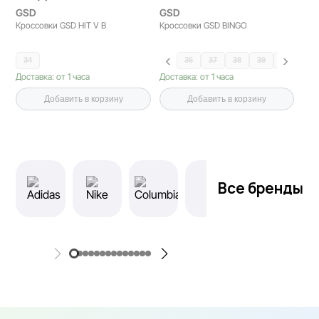
GSD
GSD
Кроссовки GSD HIT V B
Кроссовки GSD BINGO
34
36
37
38
39
40
41
Доставка: от 1 часа
Доставка: от 1 часа
Добавить в корзину
Добавить в корзину
Все бренды