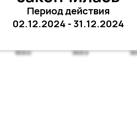
Период действия
02.12.2024 - 31.12.2024