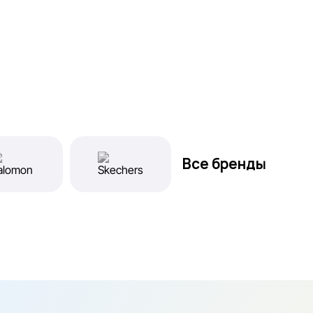
Все бренды