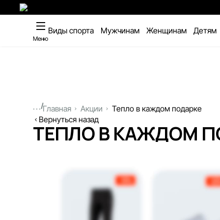
Виды спорта
Мужчинам
Женщинам
Детям
Меню
...
Главная
Акции
Тепло в каждом подарке
Вернуться назад
ТЕПЛО В КАЖДОМ П