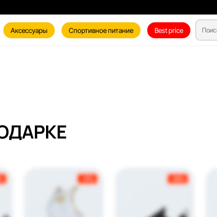
Аксессуары
Спортивное питание
Best price
ОДАРКЕ