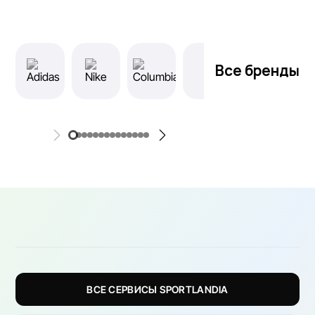
Все бренды
ВСЕ СЕРВИСЫ SPORTLANDIA