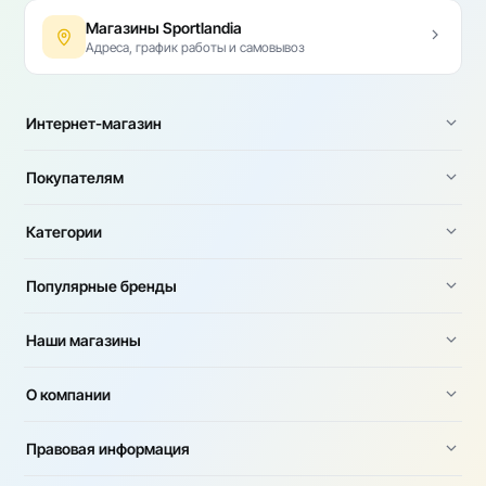
Магазины Sportlandia
Адреса, график работы и самовывоз
Интернет-магазин
Покупателям
Категории
Популярные бренды
Наши магазины
О компании
Правовая информация