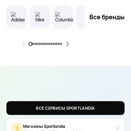
Все бренды
ВСЕ СЕРВИСЫ SPORTLANDIA
Магазины Sportlandia