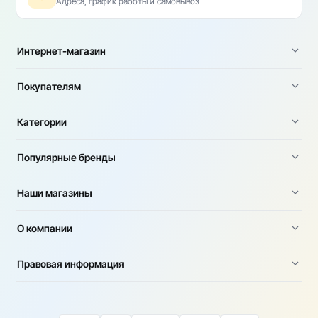
Адреса, график работы и самовывоз
Интернет-магазин
Покупателям
Категории
Популярные бренды
Наши магазины
О компании
Правовая информация