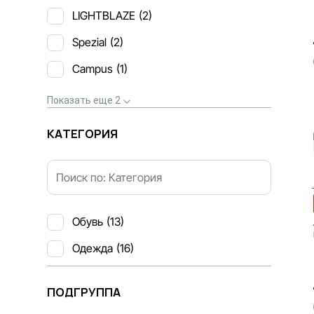
LIGHTBLAZE
(2)
Spezial
(2)
Campus
(1)
Показать еще 2
КАТЕГОРИЯ
Обувь
(13)
Одежда
(16)
37.5
38
ПОДГРУППА