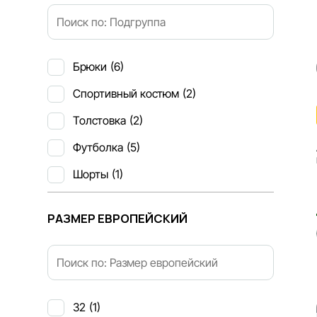
Брюки
(6)
Спортивный костюм
(2)
Толстовка
(2)
Футболка
(5)
Шорты
(1)
36
36.5
РАЗМЕР ЕВРОПЕЙСКИЙ
32
(1)