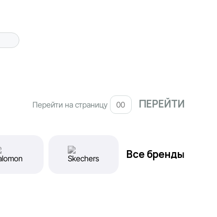
Перейти на страницу
Все бренды