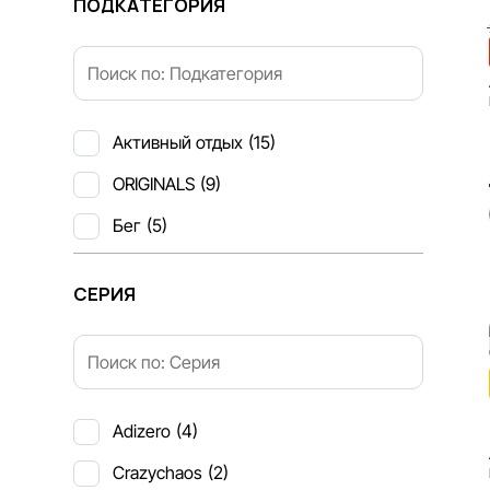
ПОДКАТЕГОРИЯ
Активный отдых
(15)
ORIGINALS
(9)
Бег
(5)
СЕРИЯ
Adizero
(4)
Crazychaos
(2)