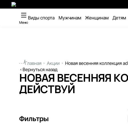
Виды спорта
Мужчинам
Женщинам
Детям
Меню
...
Главная
Акции
Новая весенняя коллекция ad
Вернуться назад
НОВАЯ ВЕСЕННЯЯ КО
ДЕЙСТВУЙ
Фильтры