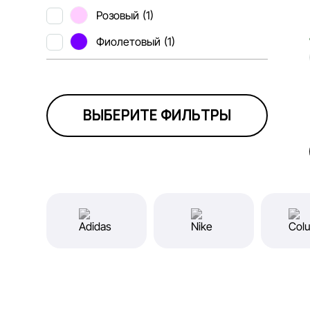
Розовый
(1)
Фиолетовый
(1)
ВЫБЕРИТЕ ФИЛЬТРЫ