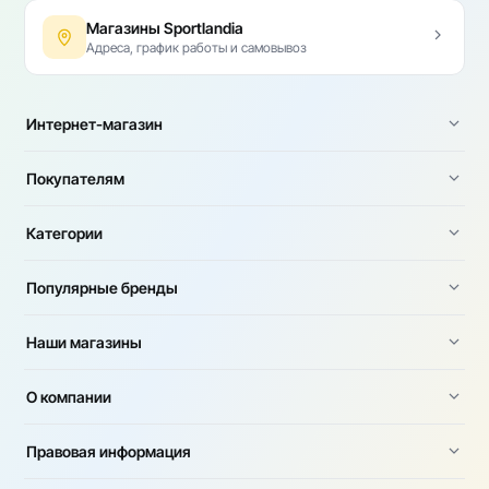
Магазины Sportlandia
Адреса, график работы и самовывоз
Интернет-магазин
Покупателям
Категории
Популярные бренды
Наши магазины
О компании
Правовая информация