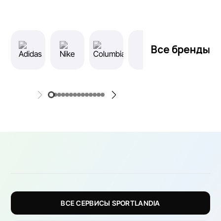
Все бренды
ВСЕ СЕРВИСЫ SPORTLANDIA