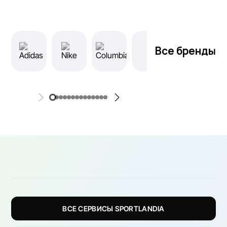
Все бренды
ВСЕ СЕРВИСЫ SPORTLANDIA