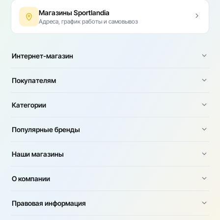
Магазины Sportlandia
Адреса, график работы и самовывоз
Интернет-магазин
Покупателям
Категории
Популярные бренды
Наши магазины
О компании
Правовая информация