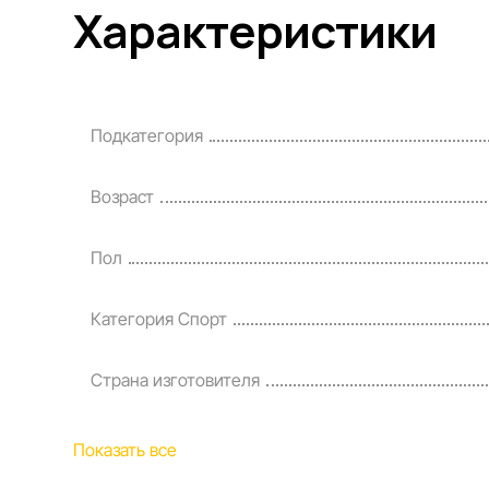
Характеристики
Подкатегория
Возраст
Пол
Категория Спорт
Страна изготовителя
Показать все