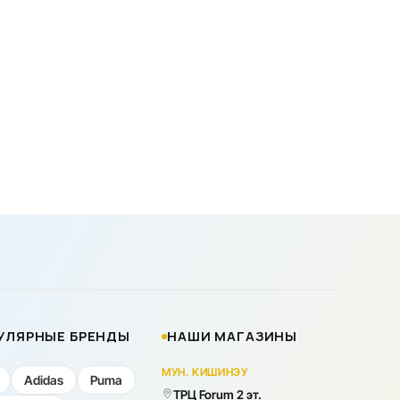
УЛЯРНЫЕ БРЕНДЫ
НАШИ МАГАЗИНЫ
МУН. КИШИНЭУ
Adidas
Puma
ТРЦ Forum 2 эт.