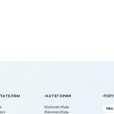
ПАТЕЛЯМ
КАТЕГОРИИ
ПОП
а
Мужская обувь
Nike
воз
Женская обувь