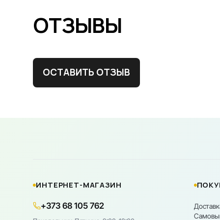
ОТЗЫВЫ
ОСТАВИТЬ ОТЗЫВ
ИНТЕРНЕТ-МАГАЗИН
ПОКУ
+373 68 105 762
Доставк
Самовы