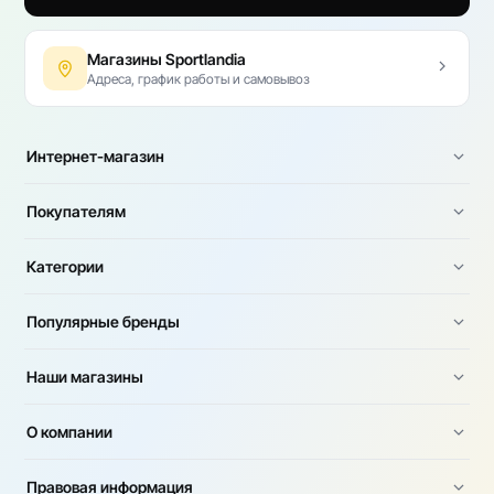
Магазины Sportlandia
Адреса, график работы и самовывоз
Интернет-магазин
Покупателям
Категории
Популярные бренды
Наши магазины
О компании
Правовая информация