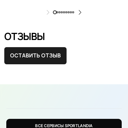
ОТЗЫВЫ
ОСТАВИТЬ ОТЗЫВ
ВСЕ СЕРВИСЫ SPORTLANDIA