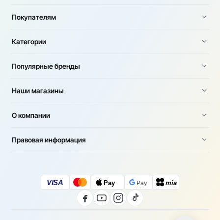
Покупателям
Категории
Популярные бренды
Наши магазины
О компании
Правовая информация
VISA
Pay
mia
Pay