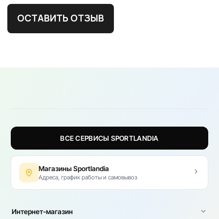
ОСТАВИТЬ ОТЗЫВ
ВСЕ СЕРВИСЫ SPORTLANDIA
Магазины Sportlandia
Адреса, график работы и самовывоз
Интернет-магазин