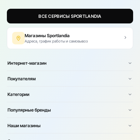
ВСЕ СЕРВИСЫ SPORTLANDIA
Магазины Sportlandia
Адреса, график работы и самовывоз
Интернет-магазин
Покупателям
Категории
Популярные бренды
Наши магазины