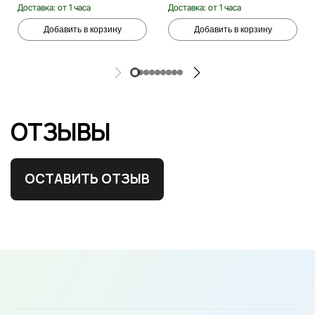
Доставка: от 1 часа
Доставка: от 1 часа
Добавить в корзину
Добавить в корзину
ОТЗЫВЫ
ОСТАВИТЬ ОТЗЫВ