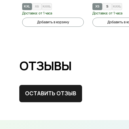
KXL
XS
KXXL
XS
S
KXXL
Доставка: от 1 часа
Доставка: от 1 часа
Добавить в корзину
Добавить в к
ОТЗЫВЫ
ОСТАВИТЬ ОТЗЫВ