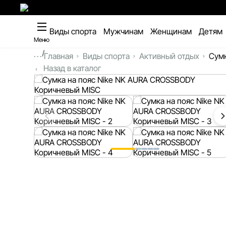
Виды спорта
Мужчинам
Женщинам
Детям
Меню
...
Главная
Виды спорта
Активный отдых
Сумк
Назад в каталог