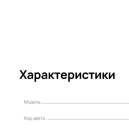
Характеристики
Модель
Код цвета