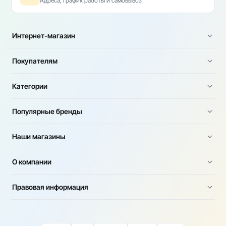
Адреса, график работы и самовывоз
Интернет-магазин
Покупателям
Категории
Популярные бренды
Наши магазины
О компании
Правовая информация