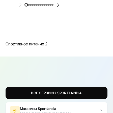
Спортивное питание 2
ВСЕ СЕРВИСЫ SPORTLANDIA
Магазины Sportlandia