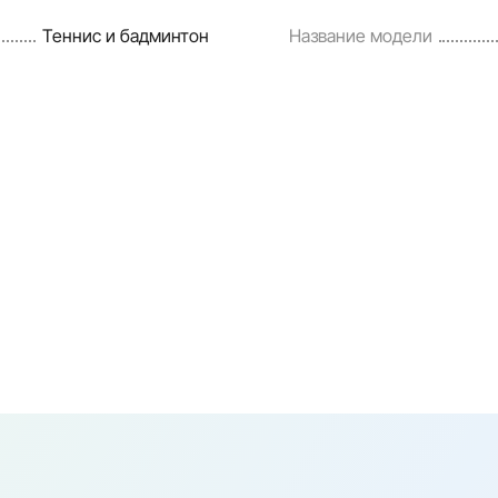
Теннис и бадминтон
Название модели