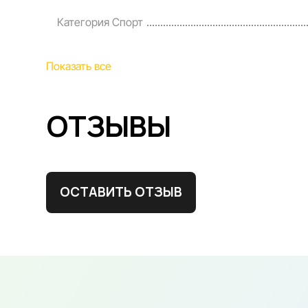
Категория Спорт
Показать все
ОТЗЫВЫ
ОСТАВИТЬ ОТЗЫВ