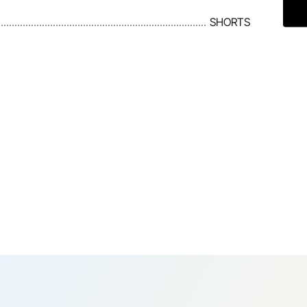
SHORTS