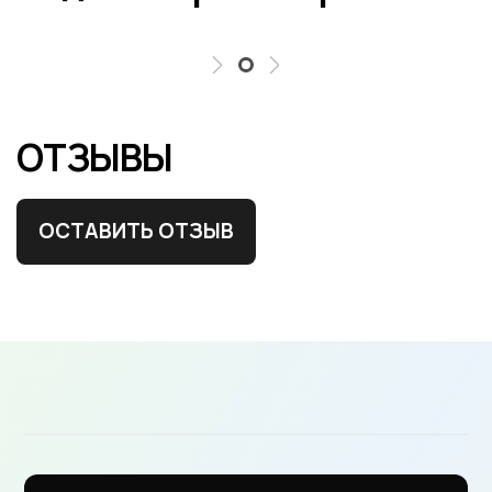
ОТЗЫВЫ
ОСТАВИТЬ ОТЗЫВ