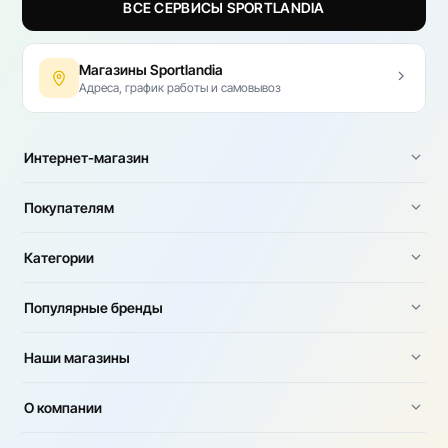
ВСЕ СЕРВИСЫ SPORTLANDIA
Магазины Sportlandia
Адреса, график работы и самовывоз
Интернет-магазин
Покупателям
Категории
Популярные бренды
Наши магазины
О компании