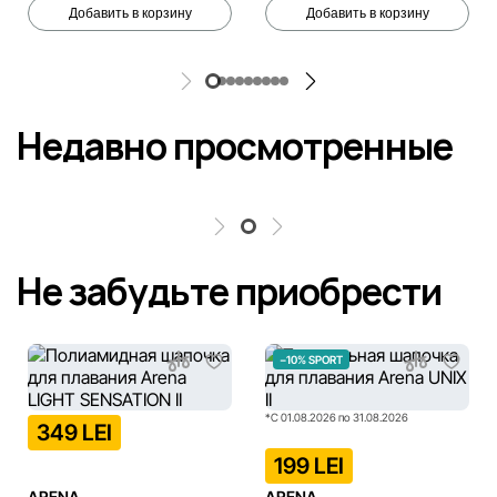
Добавить в корзину
Добавить в корзину
Недавно просмотренные
Не забудьте приобрести
−10% SPORT
*С 01.08.2026 по 31.08.2026
349 LEI
199 LEI
ARENA
ARENA