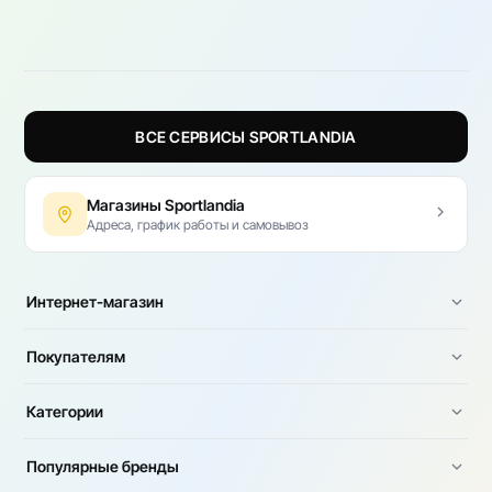
ВСЕ СЕРВИСЫ SPORTLANDIA
Магазины Sportlandia
Адреса, график работы и самовывоз
Интернет-магазин
Покупателям
Категории
Популярные бренды