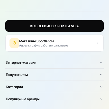
ВСЕ СЕРВИСЫ SPORTLANDIA
Магазины Sportlandia
Адреса, график работы и самовывоз
Интернет-магазин
Покупателям
Категории
Популярные бренды