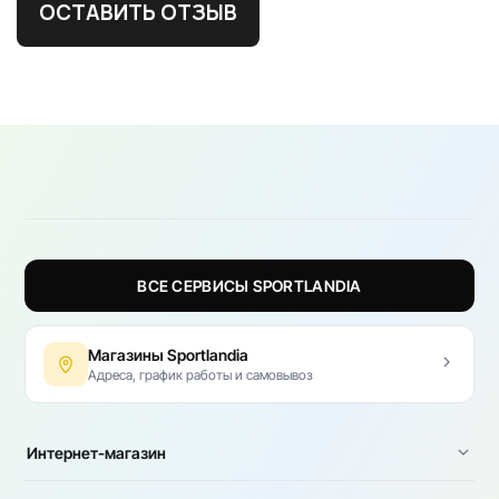
ОСТАВИТЬ ОТЗЫВ
ВСЕ СЕРВИСЫ SPORTLANDIA
Магазины Sportlandia
Адреса, график работы и самовывоз
Интернет-магазин