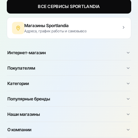
ВСЕ СЕРВИСЫ SPORTLANDIA
Магазины Sportlandia
Адреса, график работы и самовывоз
Интернет-магазин
Покупателям
Категории
Популярные бренды
Наши магазины
О компании