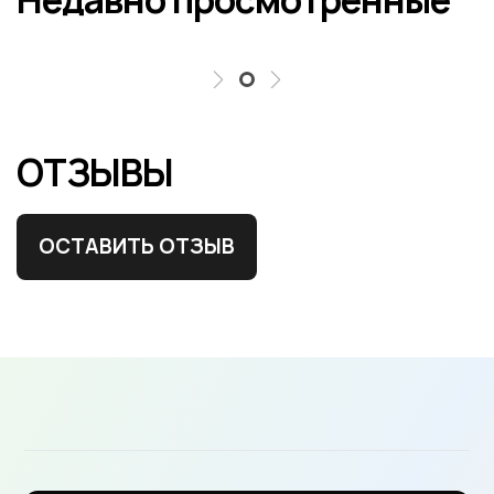
Недавно просмотренные
ОТЗЫВЫ
ОСТАВИТЬ ОТЗЫВ