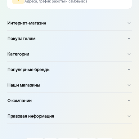
Адреса, график работы и самовывоз
Интернет-магазин
Покупателям
Категории
Популярные бренды
Наши магазины
О компании
Правовая информация