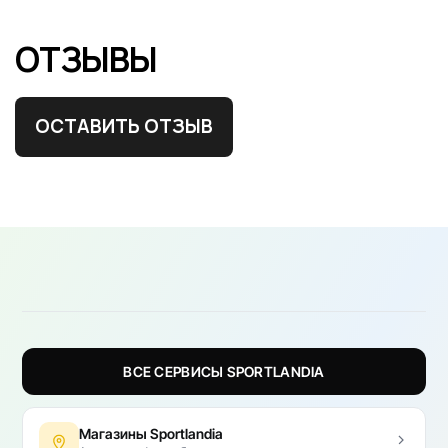
ОТЗЫВЫ
ОСТАВИТЬ ОТЗЫВ
ВСЕ СЕРВИСЫ SPORTLANDIA
Магазины Sportlandia