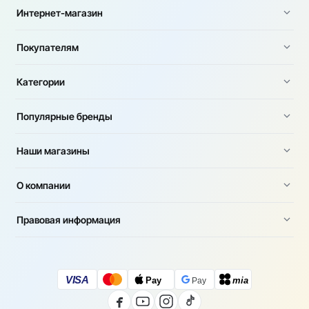
Интернет-магазин
Покупателям
Категории
Популярные бренды
Наши магазины
О компании
Правовая информация
VISA
Pay
mia
Pay