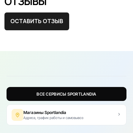
ОТЗЫВЫ
ОСТАВИТЬ ОТЗЫВ
ВСЕ СЕРВИСЫ SPORTLANDIA
Магазины Sportlandia
Адреса, график работы и самовывоз