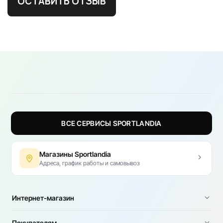
ОСТАВИТЬ ОТЗЫВ
ВСЕ СЕРВИСЫ SPORTLANDIA
Магазины Sportlandia
Адреса, график работы и самовывоз
Интернет-магазин
Покупателям