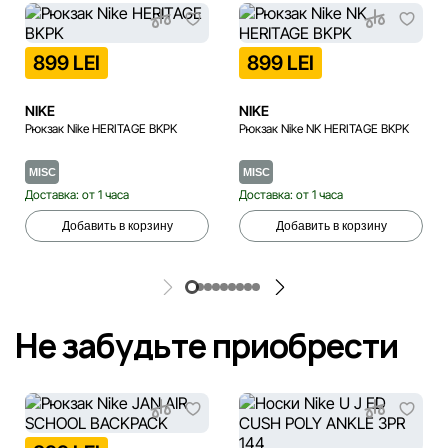
899 LEI
899 LEI
NIKE
NIKE
Рюкзак Nike HERITAGE BKPK
Рюкзак Nike NK HERITAGE BKPK
MISC
MISC
Доставка: от 1 часа
Доставка: от 1 часа
Добавить в корзину
Добавить в корзину
Не забудьте приобрести