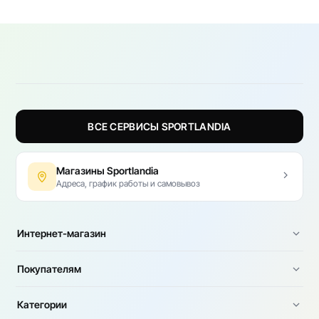
ВСЕ СЕРВИСЫ SPORTLANDIA
Магазины Sportlandia
Адреса, график работы и самовывоз
Интернет-магазин
Покупателям
Категории