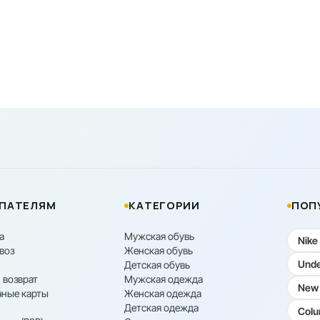
ПАТЕЛЯМ
КАТЕГОРИИ
ПОП
а
Мужская обувь
Nike
воз
Женская обувь
Unde
Детская обувь
 возврат
Мужская одежда
New 
ные карты
Женская одежда
Детская одежда
Colu