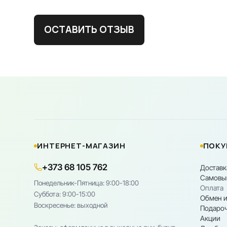
ОСТАВИТЬ ОТЗЫВ
ИНТЕРНЕТ-МАГАЗИН
ПОКУ
+373 68 105 762
Доставк
Самовы
Понедельник-Пятница: 9:00-18:00
Оплата
Cуббота: 9:00-15:00
Обмен и
Воскресенье: выходной
Подароч
Акции