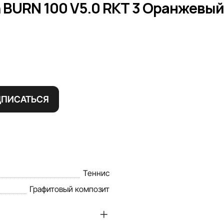
 BURN 100 V5.0 RKT 3 Оранжевый 
ДПИСАТЬСЯ
Теннис
Графитовый композит