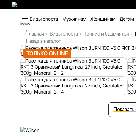
Виды спорта
Мужчинам
Женщинам
Детям
Меню
...
Главная
Виды спорта
Теннис и бадминтон
Назад в каталог
ТОЛЬКО ONLINE
Показать