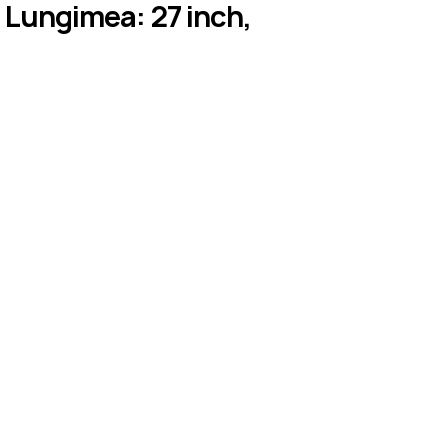
Lungimea: 27 inch,