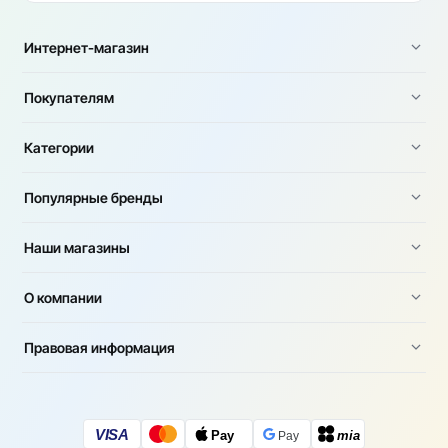
Интернет-магазин
Покупателям
Категории
Популярные бренды
Наши магазины
О компании
Правовая информация
VISA
Pay
mia
Pay