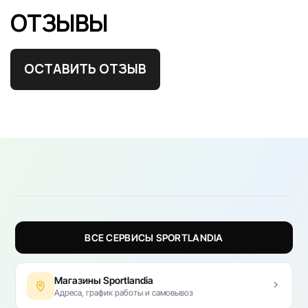
ОТЗЫВЫ
ОСТАВИТЬ ОТЗЫВ
ВСЕ СЕРВИСЫ SPORTLANDIA
Магазины Sportlandia
Адреса, график работы и самовывоз