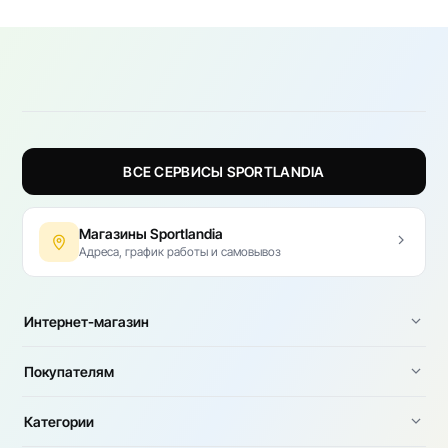
ВСЕ СЕРВИСЫ SPORTLANDIA
Магазины Sportlandia
Адреса, график работы и самовывоз
Интернет-магазин
Покупателям
Категории