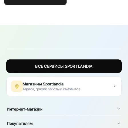
ВСЕ СЕРВИСЫ SPORTLANDIA
Магазины Sportlandia
Адреса, график работы и самовывоз
Интернет-магазин
Покупателям