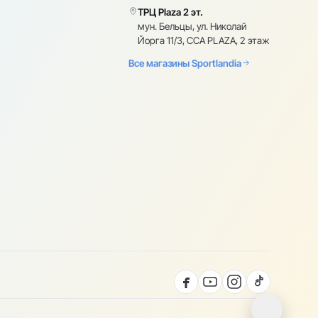
ТРЦ Plaza 2 эт.
мун. Бельцы, ул. Николай
Йорга 11/3, CCA PLAZA, 2 этаж
Все магазины Sportlandia