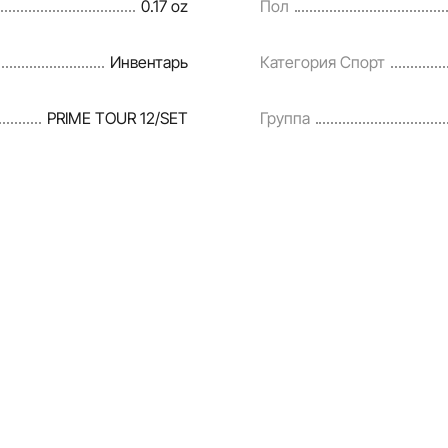
0.17 oz
Пол
Инвентарь
Категория Спорт
PRIME TOUR 12/SET
Группа