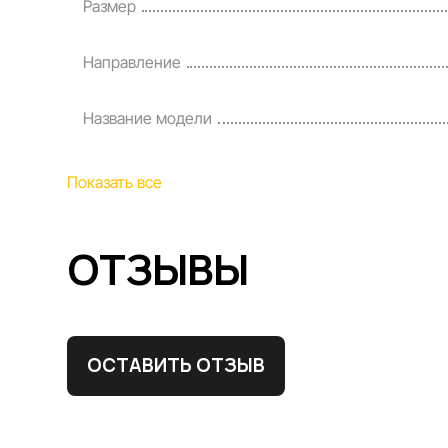
Размер
Направление
Название модели
Показать все
ОТЗЫВЫ
ОСТАВИТЬ ОТЗЫВ