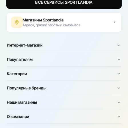
ВСЕ СЕРВИСЫ SPORTLANDIA
Магазины Sportlandia
Адреса, график работы и самовывоз
Интернет-магазин
Покупателям
Категории
Популярные бренды
Наши магазины
О компании