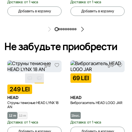
Доставка: от 1 часа
Доставка: от 1 часа
Добавить в корзину
Добавить в корзину
Не забудьте приобрести
69 LEI
249 LEI
HEAD
HEAD
Струны тенисные HEAD LYNX 18
Виброгаситель HEAD LOGO JAR
AN
12 m
12 m
1buc.
Доставка: от 1 часа
Доставка: от 1 часа
Добавить в корзину
Добавить в корзину