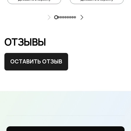
ОТЗЫВЫ
ОСТАВИТЬ ОТЗЫВ