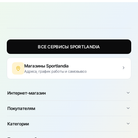
ВСЕ СЕРВИСЫ SPORTLANDIA
Магазины Sportlandia
Адреса, график работы и самовывоз
Интернет-магазин
Покупателям
Категории