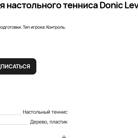
для настольного тенниса Donic L
одготовки. Тип игрока: Контроль.
ДПИСАТЬСЯ
Настольный теннис
Дерево, пластик