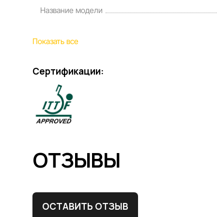
Название модели
Показать все
Сертификации:
ОТЗЫВЫ
ОСТАВИТЬ ОТЗЫВ