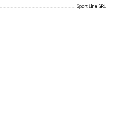
Sport Line SRL