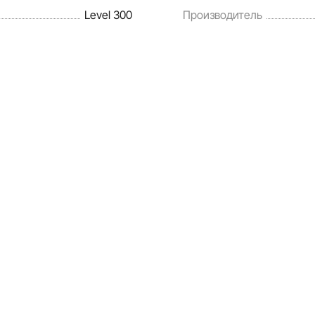
Level 300
Производитель