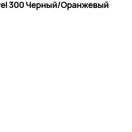
evel 300 Черный/Оранжевый