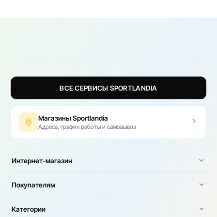
ВСЕ СЕРВИСЫ SPORTLANDIA
Магазины Sportlandia
Адреса, график работы и самовывоз
Интернет-магазин
Покупателям
Категории