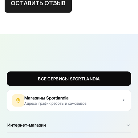
ОСТАВИТЬ ОТЗЫВ
ВСЕ СЕРВИСЫ SPORTLANDIA
Магазины Sportlandia
Адреса, график работы и самовывоз
Интернет-магазин