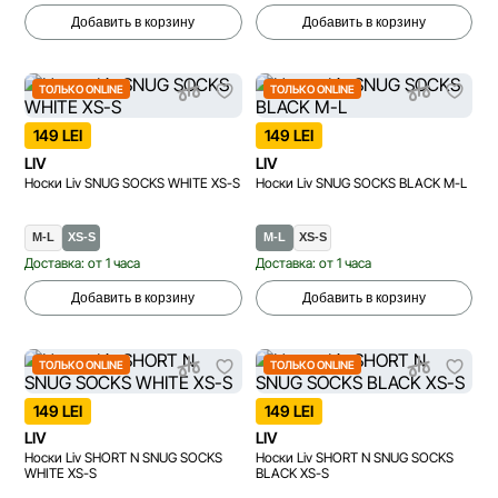
Добавить в корзину
Добавить в корзину
ТОЛЬКО ONLINE
ТОЛЬКО ONLINE
149 LEI
149 LEI
LIV
LIV
Носки Liv SNUG SOCKS WHITE XS-S
Носки Liv SNUG SOCKS BLACK M-L
M-L
XS-S
M-L
XS-S
Доставка: от 1 часа
Доставка: от 1 часа
Добавить в корзину
Добавить в корзину
ТОЛЬКО ONLINE
ТОЛЬКО ONLINE
149 LEI
149 LEI
LIV
LIV
Носки Liv SHORT N SNUG SOCKS
Носки Liv SHORT N SNUG SOCKS
WHITE XS-S
BLACK XS-S