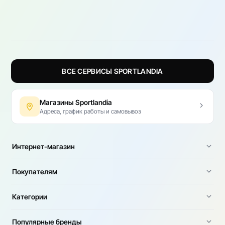
ВСЕ СЕРВИСЫ SPORTLANDIA
Магазины Sportlandia
Адреса, график работы и самовывоз
Интернет-магазин
Покупателям
Категории
Популярные бренды