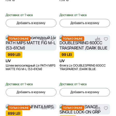
Доставка: от 1 часа
Доставка: от 1 часа
Добавить в корзину
Добавить в корзину
ТОЛЬКО ONLINE
ТОЛЬКО ONLINE
999 LEI
99 LEI
LIV
LIV
Шлем велосипедный Liv PATH MIPS
Фляга Liv DOUBLESPRING 600CC
MATTE FIG M-L (53-61CM)
TRASPARENT /DARK BLUE
Доставка: от 1 часа
Доставка: от 1 часа
Добавить в корзину
Добавить в корзину
ТОЛЬКО ONLINE
ТОЛЬКО ONLINE
899 LEI