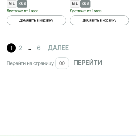
M-L
XS-S
M-L
XS-S
Доставка: от 1 часа
Доставка: от 1 часа
Добавить в корзину
Добавить в корзину
ДАЛЕЕ
2
6
1
...
Перейти на страницу