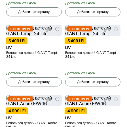
Доставка: от 1 часа
Доставка: от 1 часа
Добавить в корзину
Добавить в корзину
ТОЛЬКО ONLINE
ТОЛЬКО ONLINE
5 499 LEI
5 499 LEI
LIV
LIV
Велосипед детский GIANT Tempt
Велосипед детский GIANT Tempt
24 Lite
24 Lite
Доставка: от 1 часа
Доставка: от 1 часа
Добавить в корзину
Добавить в корзину
ТОЛЬКО ONLINE
ТОЛЬКО ONLINE
4 999 LEI
4 999 LEI
LIV
LIV
Велосипед детский GIANT Adore
Велосипед детский GIANT Adore
F/W 16
F/W 16