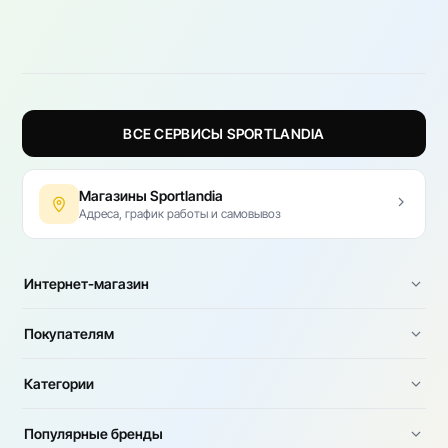
ВСЕ СЕРВИСЫ SPORTLANDIA
Магазины Sportlandia
Адреса, график работы и самовывоз
Интернет-магазин
Покупателям
Категории
Популярные бренды