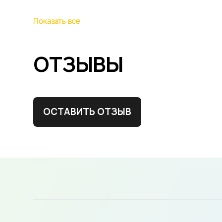
Показать все
ОТЗЫВЫ
ОСТАВИТЬ ОТЗЫВ