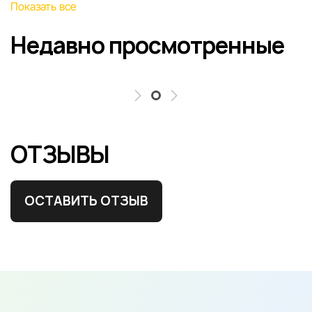
Показать все
Недавно просмотренные
ОТЗЫВЫ
ОСТАВИТЬ ОТЗЫВ