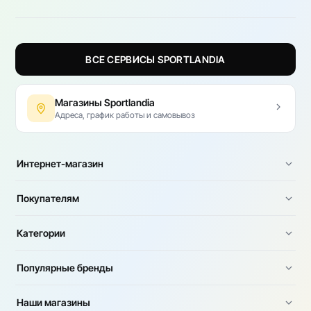
ВСЕ СЕРВИСЫ SPORTLANDIA
Магазины Sportlandia
Адреса, график работы и самовывоз
Интернет-магазин
Покупателям
Категории
Популярные бренды
Наши магазины