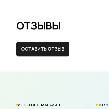
ОТЗЫВЫ
ОСТАВИТЬ ОТЗЫВ
ИНТЕРНЕТ-МАГАЗИН
ПОКУ