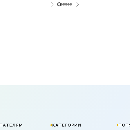
ПАТЕЛЯМ
КАТЕГОРИИ
ПОП