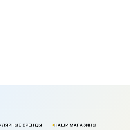
УЛЯРНЫЕ БРЕНДЫ
НАШИ МАГАЗИНЫ