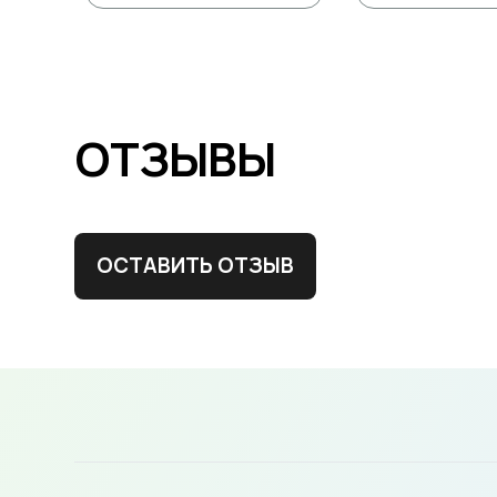
ОТЗЫВЫ
ОСТАВИТЬ ОТЗЫВ