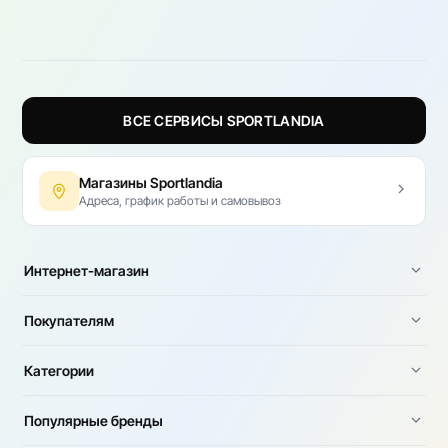
ВСЕ СЕРВИСЫ SPORTLANDIA
Магазины Sportlandia
Адреса, график работы и самовывоз
Интернет-магазин
Покупателям
Категории
Популярные бренды