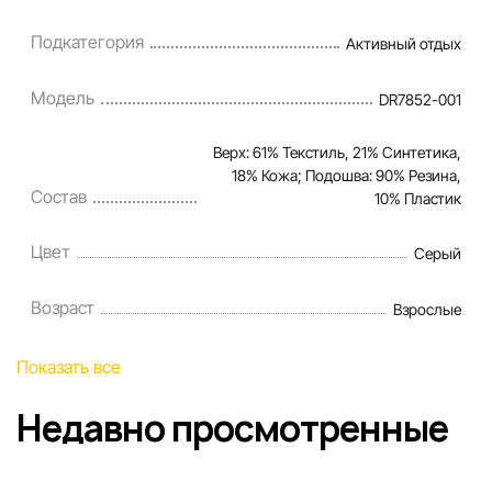
Подкатегория
Активный отдых
Модель
DR7852-001
Верх: 61% Текстиль, 21% Синтетика,
18% Кожа; Подошва: 90% Резина,
Состав
10% Пластик
Цвет
Серый
Возраст
Взрослые
Показать все
Недавно просмотренные