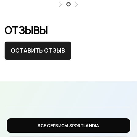
ОТЗЫВЫ
ОСТАВИТЬ ОТЗЫВ
ВСЕ СЕРВИСЫ SPORTLANDIA