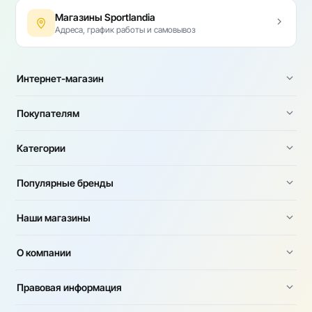
Магазины Sportlandia
Адреса, график работы и самовывоз
Интернет-магазин
Покупателям
Категории
Популярные бренды
Наши магазины
О компании
Правовая информация