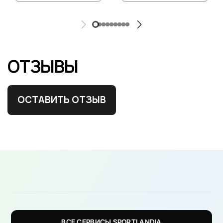
ОТЗЫВЫ
ОСТАВИТЬ ОТЗЫВ
ВСЕ СЕРВИСЫ SPORTLANDIA