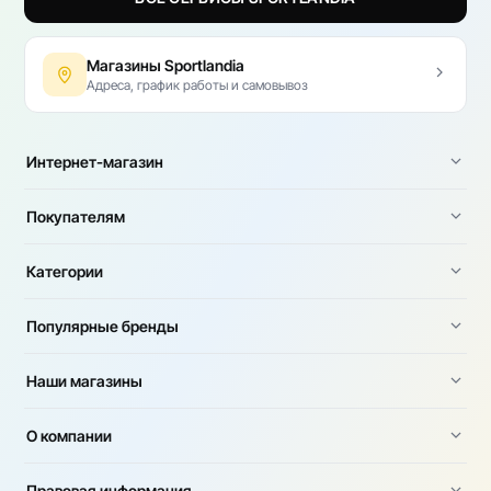
Магазины Sportlandia
Адреса, график работы и самовывоз
Интернет-магазин
Покупателям
Категории
Популярные бренды
Наши магазины
О компании
Правовая информация