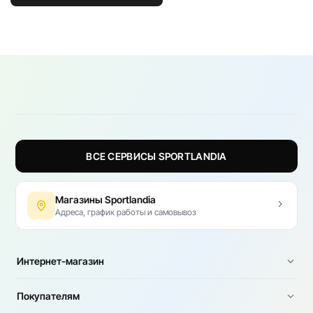
ВСЕ СЕРВИСЫ SPORTLANDIA
Магазины Sportlandia
Адреса, график работы и самовывоз
Интернет-магазин
Покупателям