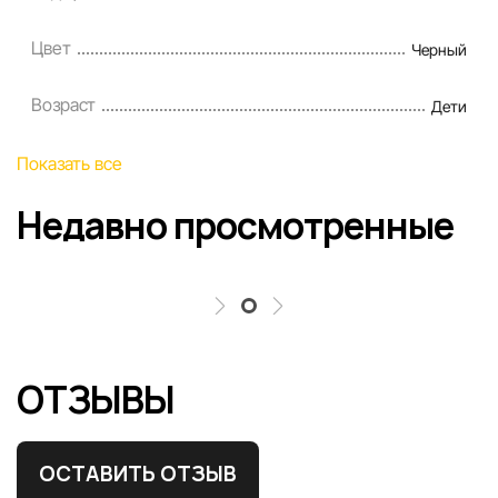
Цвет
Черный
Возраст
Дети
Показать все
Недавно просмотренные
ОТЗЫВЫ
ОСТАВИТЬ ОТЗЫВ