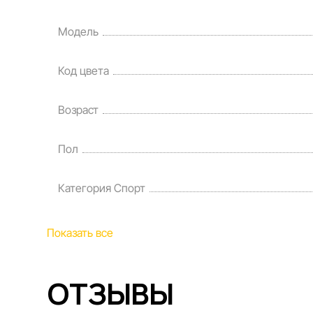
Модель
Код цвета
Возраст
Пол
Категория Спорт
Показать все
ОТЗЫВЫ