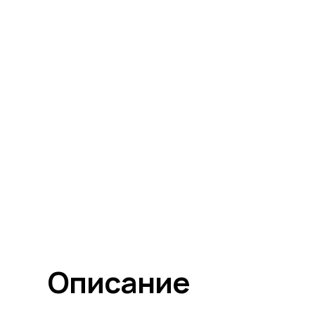
Описание