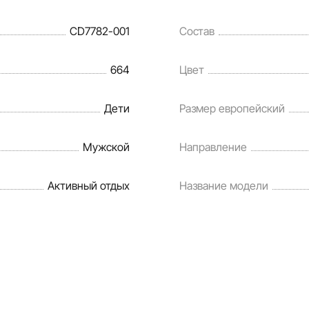
CD7782-001
Состав
664
Цвет
Дети
Размер европейский
Мужской
Направление
Активный отдых
Название модели