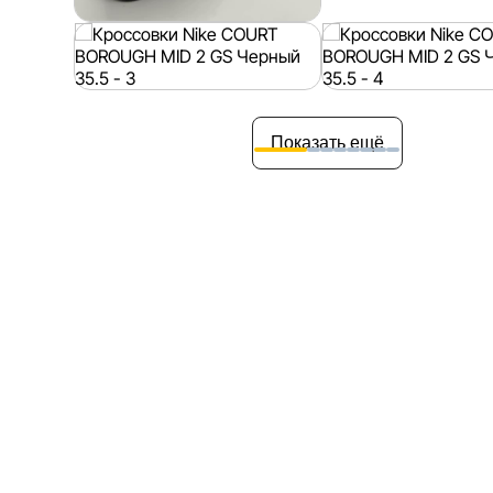
Показать ещё