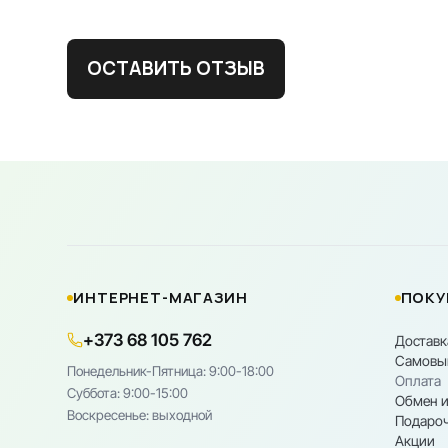
ОСТАВИТЬ ОТЗЫВ
ИНТЕРНЕТ-МАГАЗИН
ПОКУ
+373 68 105 762
Доставк
Самовы
Понедельник-Пятница: 9:00-18:00
Оплата
Cуббота: 9:00-15:00
Обмен и
Воскресенье: выходной
Подароч
Акции