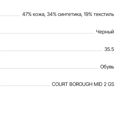
47% кожа, 34% синтетика, 19% текстиль
Черный
35.5
Обувь
COURT BOROUGH MID 2 GS