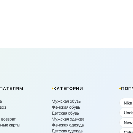
ПАТЕЛЯМ
КАТЕГОРИИ
ПОП
а
Мужская обувь
Nike
воз
Женская обувь
Unde
Детская обувь
 возврат
Мужская одежда
New 
ные карты
Женская одежда
Детская одежда
Colu