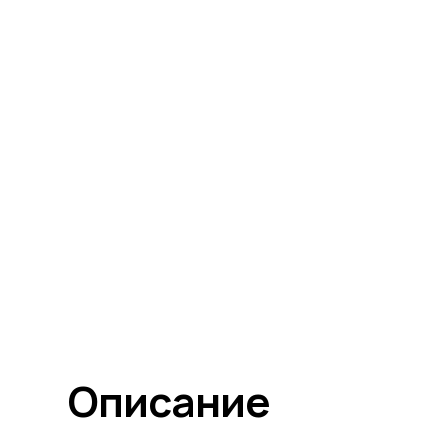
Описание