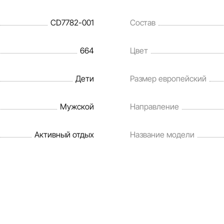
CD7782-001
Состав
664
Цвет
Дети
Размер европейский
Мужской
Направление
Активный отдых
Название модели