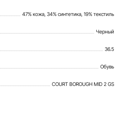
47% кожа, 34% синтетика, 19% текстиль
Черный
36.5
Обувь
COURT BOROUGH MID 2 GS