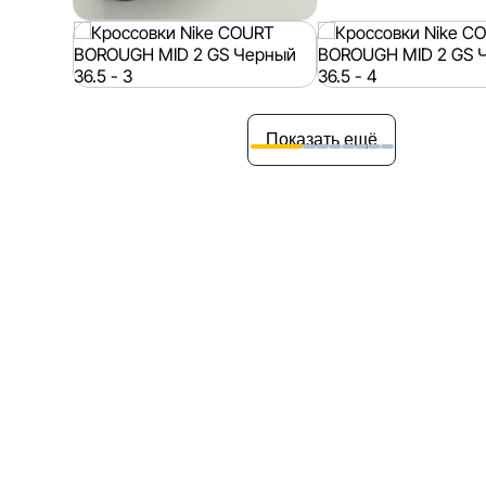
Показать ещё