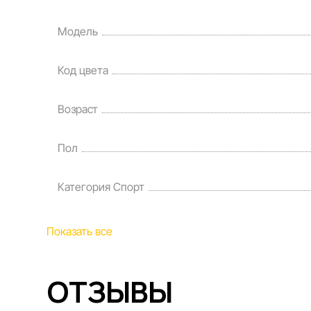
Модель
Код цвета
Возраст
Пол
Категория Спорт
Показать все
ОТЗЫВЫ