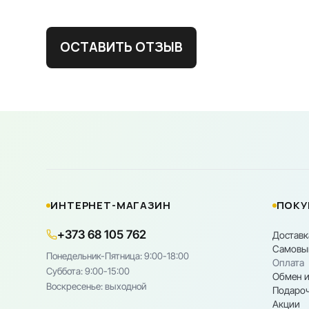
ОСТАВИТЬ ОТЗЫВ
ИНТЕРНЕТ-МАГАЗИН
ПОКУ
+373 68 105 762
Доставк
Самовы
Понедельник-Пятница: 9:00-18:00
Оплата
Cуббота: 9:00-15:00
Обмен и
Воскресенье: выходной
Подароч
Акции