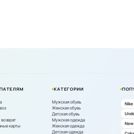
ПАТЕЛЯМ
КАТЕГОРИИ
ПОП
а
Мужская обувь
Nike
воз
Женская обувь
Unde
Детская обувь
 возврат
Мужская одежда
New 
ные карты
Женская одежда
Детская одежда
Colu