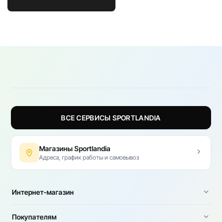
ВСЕ СЕРВИСЫ SPORTLANDIA
Магазины Sportlandia
Адреса, график работы и самовывоз
Интернет-магазин
Покупателям