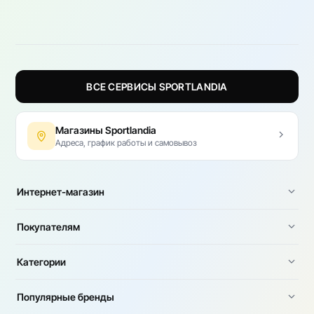
ВСЕ СЕРВИСЫ SPORTLANDIA
Магазины Sportlandia
Адреса, график работы и самовывоз
Интернет-магазин
Покупателям
Категории
Популярные бренды